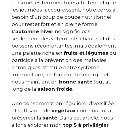
Lorsque les températures chutent et que
les journées raccourcissent, notre corps a
besoin d’un coup de pouce nutritionnel
pour rester fort et en pleine forme.
L’automne hiver
ne signifie pas
seulement des vêtements chauds et des
boissons réconfortantes, mais également
une palette riche en
fruits et légumes
qui
participe à la prévention des maladies
chroniques, stimule notre système
immunitaire, renforce notre énergie et
nous maintient en
bonne santé
tout au
long de la
saison froide
.
Une consommation régulière, diversifiée
et suffisante de
végétaux
contribuent à
préserver la
santé
. Dans cet article, nous
allons explorer mon
top 5 à privilégier