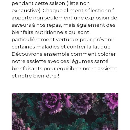
pendant cette saison (liste non
exhaustive). Chaque aliment sélectionné
apporte non seulement une explosion de
saveurs à nos repas, mais également des
bienfaits nutritionnels qui sont
particulièrement vertueux pour prévenir
certaines maladies et contrer la fatigue.
Découvrons ensemble comment colorer
notre assiette avec ces légumes santé
bienfaisants pour équilibrer notre assiette
et notre bien-être !