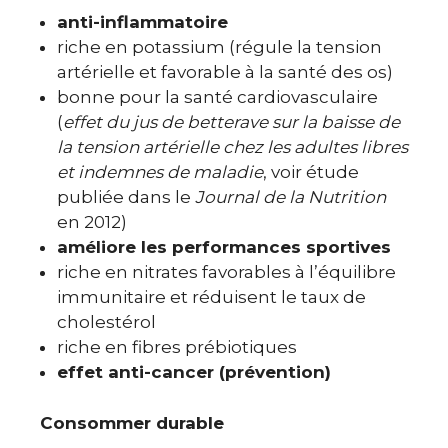
anti-inflammatoire
riche en potassium (régule la tension
artérielle et favorable à la santé des os)
bonne pour la santé cardiovasculaire
(
effet du jus de betterave sur la baisse de
la tension artérielle chez les adultes libres
et indemnes de maladie
, voir étude
publiée dans le
Journal de la Nutrition
en 2012)
améliore les performances sportives
riche en nitrates favorables à l’équilibre
immunitaire et réduisent le taux de
cholestérol
riche en fibres prébiotiques
effet anti-cancer (prévention)
Consommer durable