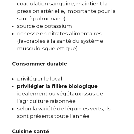
coagulation sanguine, maintient la
pression artérielle, importante pour la
santé pulmonaire)
source de potassium
richesse en nitrates alimentaires
(favorables à la santé du système
musculo-squelettique)
Consommer durable
privilégier le local
privilégier la filière biologique
idéalement ou végétaux issus de
l’agriculture raisonnée
selon la variété de légumes verts, ils
sont présents toute l’année
Cuisine santé