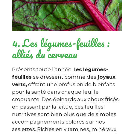
4. Les légumes-feuilles :
alliés du cerveau
Présents toute l’année,
les
légumes-
feuilles
se dressent comme des
joyaux
verts,
offrant une profusion de bienfaits
pour la santé dans chaque feuille
croquante. Des épinards aux choux frisés
en passant par la laitue, ces feuilles
nutritives sont bien plus que de simples
accompagnements colorés sur nos
assiettes. Riches en vitamines, minéraux,