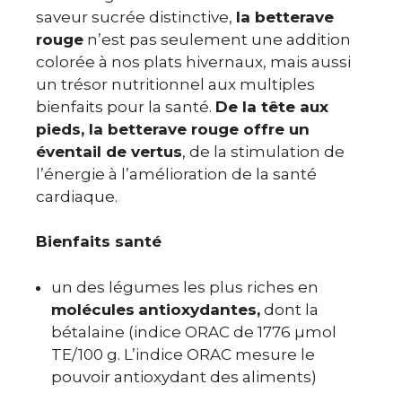
saveur sucrée distinctive,
la betterave
rouge
n’est pas seulement une addition
colorée à nos plats hivernaux, mais aussi
un trésor nutritionnel aux multiples
bienfaits pour la santé.
De la tête aux
pieds, la betterave rouge offre un
éventail de vertus
, de la stimulation de
l’énergie à l’amélioration de la santé
cardiaque.
Bienfaits santé
un des légumes les plus riches en
molécules
antioxydantes,
dont la
bétalaine (indice ORAC de
1776 µmol
TE/100 g. L’indice ORAC mesure le
pouvoir antioxydant des aliments)