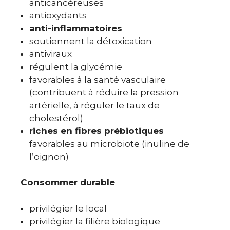
anticancéreuses
antioxydants
anti-inflammatoires
soutiennent la détoxication
antiviraux
régulent la glycémie
favorables à la santé vasculaire
(contribuent à réduire la pression
artérielle, à réguler le taux de
cholestérol)
riches en fibres prébiotiques
favorables au microbiote (inuline de
l’oignon)
Consommer durable
privilégier le local
privilégier la filière biologique