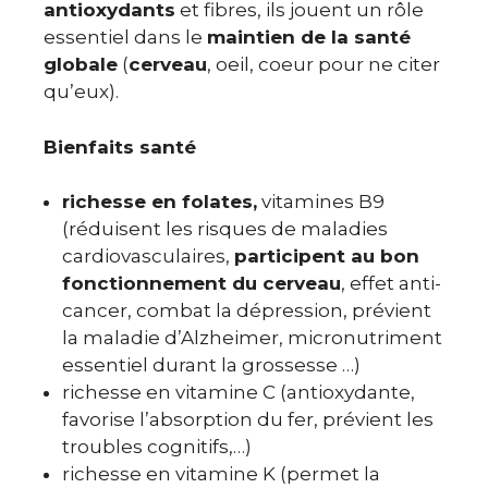
antioxydants
et fibres, ils jouent un rôle
essentiel dans le
maintien de la santé
globale
(
cerveau
, oeil, coeur pour ne citer
qu’eux).
Bienfaits santé
richesse en folates,
vitamines B9
(réduisent les risques de maladies
cardiovasculaires,
participent au bon
fonctionnement du cerveau
, effet anti-
cancer, combat la dépression, prévient
la maladie d’Alzheimer, micronutriment
essentiel durant la grossesse …)
richesse en vitamine C (antioxydante,
favorise l’absorption du fer, prévient les
troubles cognitifs,…)
richesse en vitamine K (permet la