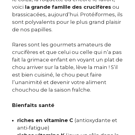
voici
la
grande famille des crucifères
ou
brassicacées, aujourd’hui. Protéiformes, ils
sont polyvalents pour le plus grand plaisir
de nos papilles.
Rares sont les gourmets amateurs de
crucifères et que celui ou celle qui n’a pas
fait la grimace enfant en voyant un plat de
chou arriver sur la table, lève la main ! S’il
est bien cuisiné, le chou peut faire
l’unanimité et devenir votre aliment
chouchou de la saison fraîche.
Bienfaits santé
riches en vitamine C
(antioxydante et
anti-fatigue)