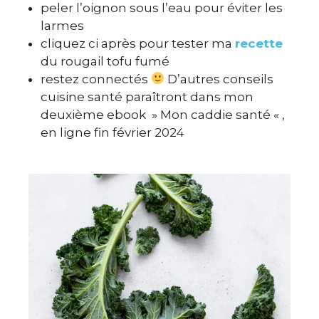
peler l’oignon sous l’eau pour éviter les
larmes
cliquez ci après pour tester ma
recette
du rougail tofu fumé
restez connectés
D’autres conseils
cuisine santé paraîtront dans mon
deuxième ebook » Mon caddie santé « ,
en ligne fin février 2024