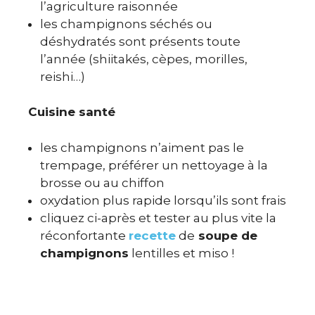
l’agriculture raisonnée
les champignons séchés ou
déshydratés sont présents toute
l’année (shiitakés, cèpes, morilles,
reishi…)
Cuisine santé
les champignons n’aiment pas le
trempage, préférer un nettoyage à la
brosse ou au chiffon
oxydation plus rapide lorsqu’ils sont frais
cliquez ci-après et tester au plus vite la
réconfortante
recette
de
soupe de
champignons
lentilles et miso !