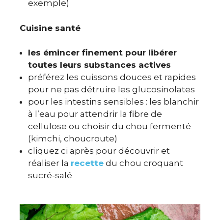
exemple)
Cuisine santé
les émincer finement pour libérer
toutes leurs substances actives
préférez les cuissons douces et rapides
pour ne pas détruire les glucosinolates
pour les intestins sensibles : les blanchir
à l’eau pour attendrir la fibre de
cellulose ou choisir du chou fermenté
(kimchi, choucroute)
cliquez ci après pour découvrir et
réaliser la
recette
du chou croquant
sucré-salé