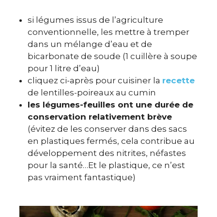
si légumes issus de l’agriculture
conventionnelle, les mettre à tremper
dans un mélange d’eau et de
bicarbonate de soude (1 cuillère à soupe
pour 1 litre d’eau)
cliquez ci-après pour cuisiner la
recette
de lentilles-poireaux au cumin
les légumes-feuilles ont une durée de
conservation relativement brève
(évitez de les conserver dans des sacs
en plastiques fermés, cela contribue au
développement des nitrites, néfastes
pour la santé…Et le plastique, ce n’est
pas vraiment fantastique)