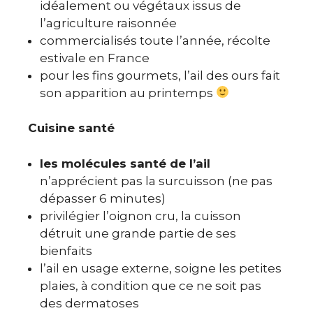
idéalement ou végétaux issus de
l’agriculture raisonnée
commercialisés toute l’année, récolte
estivale en France
pour les fins gourmets, l’ail des ours fait
son apparition au printemps
Cuisine santé
les molécules santé de l’ail
n’apprécient pas la surcuisson (ne pas
dépasser 6 minutes)
privilégier l’oignon cru, la cuisson
détruit une grande partie de ses
bienfaits
l’ail en usage externe, soigne les petites
plaies, à condition que ce ne soit pas
des dermatoses