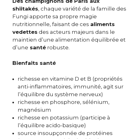
Des champignons de Paris aux
shiitakés
, chaque variété de la famille des
Fungi apporte sa propre magie
nutritionnelle, faisant de ces
aliments
vedettes
des acteurs majeurs dans le
maintien d’une alimentation équilibrée et
d’une
santé
robuste.
Bienfaits santé
richesse en vitamine D et B (propriétés
anti-inflammatoires, immunité, agit sur
l’équilibre du système nerveux)
richesse en phosphore, sélénium,
magnésium
richesse en potassium (participe à
l’équilibre acido-basique)
source insoupçonnée de protéines