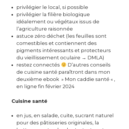
privilégier le local, si possible
privilégier la filière biologique
idéalement ou végétaux issus de
l’agriculture raisonnée
astuce zéro déchet (les feuilles sont
comestibles et contiennent des
pigments intéressants et protecteurs
du vieillissement oculaire → DMLA)
restez connectés
D’autres conseils
de cuisine santé paraîtront dans mon
deuxième ebook » Mon caddie santé « ,
en ligne fin février 2024
Cuisine santé
en jus, en salade, cuite, sucrant naturel
pour des pâtisseries originales, la