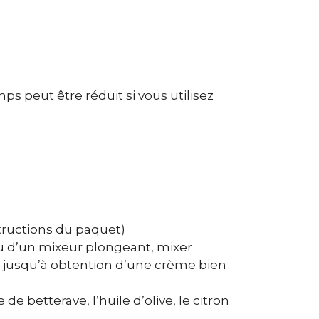
s peut être réduit si vous utilisez
nstructions du paquet)
ou d’un mixeur plongeant, mixer
e jusqu’à obtention d’une crème bien
de betterave, l’huile d’olive, le citron