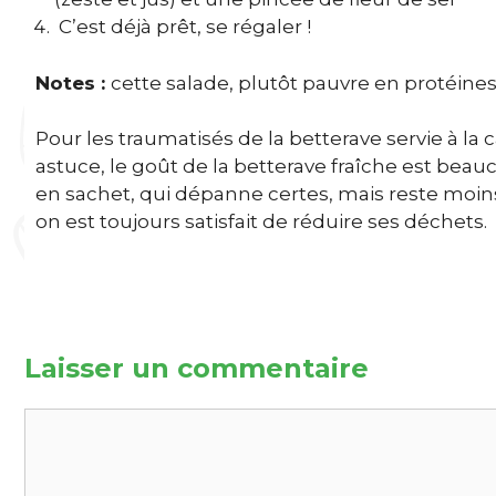
C’est déjà prêt, se régaler !
Notes :
cette salade, plutôt pauvre en protéines
Pour les traumatisés de la betterave servie à la c
astuce, le goût de la betterave fraîche est bea
en sachet, qui dépanne certes, mais reste moin
on est toujours satisfait de réduire ses déchets.
Laisser un commentaire