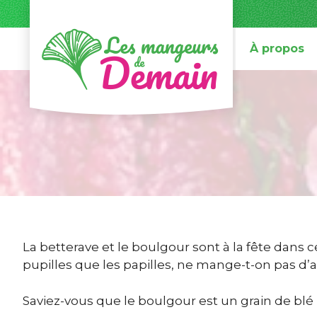
À propos
La betterave et le boulgour sont à la fête dans 
pupilles que les papilles, ne mange-t-on pas d’a
Saviez-vous que le boulgour est un grain de bl