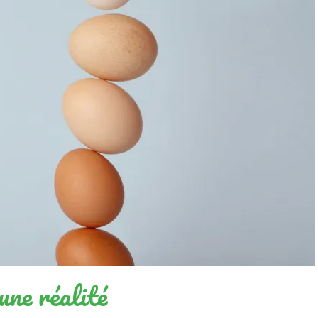
une réalité