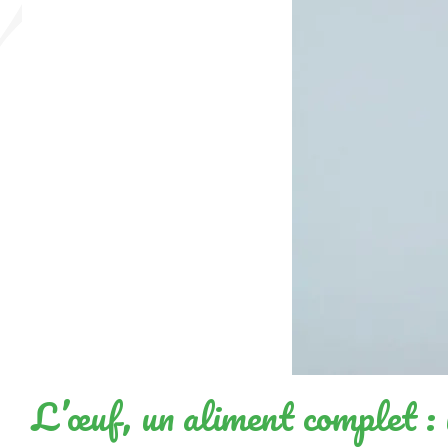
L’œuf, un aliment complet : 