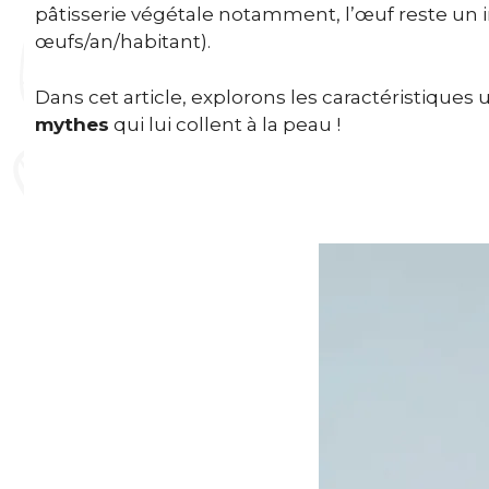
pâtisserie végétale notamment, l’œuf reste u
œufs/an/habitant).
Dans cet article, explorons les caractéristiques 
mythes
qui lui collent à la peau !