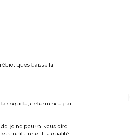
rébiotiques baisse la
 la coquille, déterminée par
de, je ne pourrai vous dire
le conditionnent la qualité