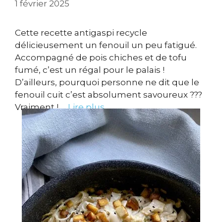
1 février 2025
Cette recette antigaspi recycle
délicieusement un fenouil un peu fatigué.
Accompagné de pois chiches et de tofu
fumé, c’est un régal pour le palais !
D’ailleurs, pourquoi personne ne dit que le
fenouil cuit c’est absolument savoureux ???
Vraiment ! …
Lire plus