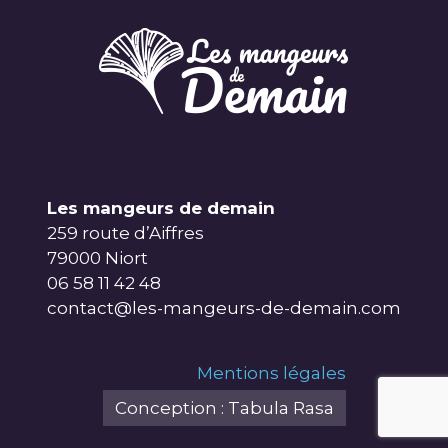
Les mangeurs de demain
259 route d’Aiffres
79000 Niort
06 58 11 42 48
contact@les-mangeurs-de-demain.com
Mentions légales
Conception : Tabula Rasa