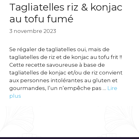
Tagliatelles riz & konjac
au tofu fumé
3 novembre 2023
Se régaler de tagliatelles oui, mais de
tagliatelles de riz et de konjac au tofu frit !!
Cette recette savoureuse à base de
tagliatelles de konjac et/ou de riz convient
aux personnes intolérantes au gluten et
gourmandes, l’un n’empêche pas …
Lire
plus