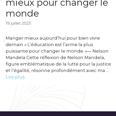
mieux pour changer le
monde
19 juillet 2023
Manger mieux aujourd’hui pour bien vivre
demain « L’éducation est l’arme la plus
puissante pour changer le monde. »— Nelson
Mandela Cette réflexion de Nelson Mandela,
figure emblématique de la lutte pour la justice
et l’égalité, résonne profondément avec ma …
Lire plus