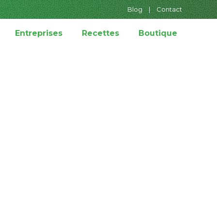
Blog
|
Contact
Entreprises
Recettes
Boutique