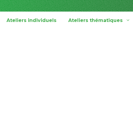
Ateliers individuels
Ateliers thématiques