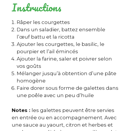
Instructions
Râper les courgettes
Dans un saladier, battez ensemble
l’œuf battu et la ricotta
Ajouter les courgettes, le basilic, le
pourpier et l’ail émincés
Ajouter la farine, saler et poivrer selon
vos goûts
Mélanger jusqu’à obtention d’une pâte
homogène
Faire dorer sous forme de galettes dans
une poêle avec un peu d’huile
Notes :
les galettes peuvent être servies
en entrée ou en accompagnement. Avec
une sauce au yaourt, citron et herbes et