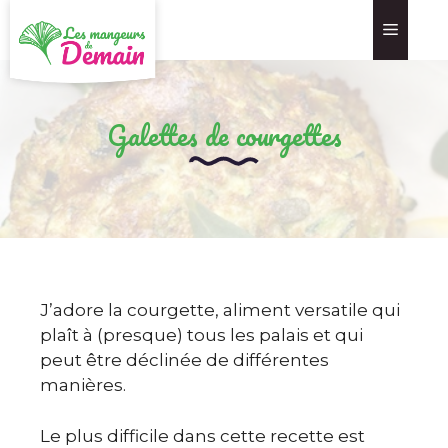
Galettes de courgettes
J’adore la courgette, aliment versatile qui
plaît à (presque) tous les palais et qui
peut être déclinée de différentes
manières.
Le plus difficile dans cette recette est