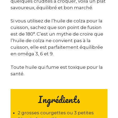
quelques crudités à croquer, voilà un plat
savoureux, équilibré et bon marché.
Si vous utilisez de l’huile de colza pour la
cuisson, sachez que son point de fusion
est de 180°. C’est un mythe de croire que
l’huile de colza ne convient pas à la
cuisson, elle est parfaitement équilibrée
en oméga 3, 6 et 9.
Toute huile qui fume est toxique pour la
santé.
Ingrédients
2 grosses courgettes ou 3 petites