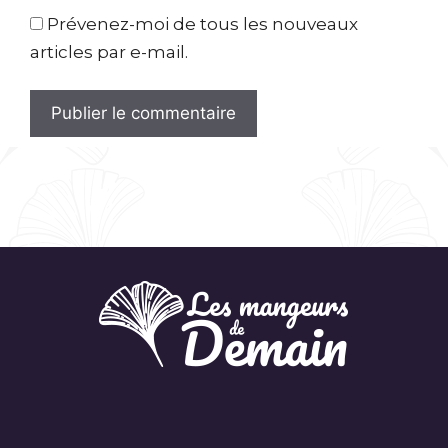
Prévenez-moi de tous les nouveaux
articles par e-mail.