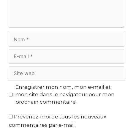
Enregistrer mon nom, mon e-mail et
mon site dans le navigateur pour mon
prochain commentaire.
Prévenez-moi de tous les nouveaux
commentaires par e-mail.