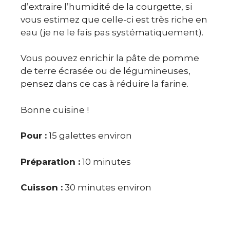
d’extraire l’humidité de la courgette, si
vous estimez que celle-ci est très riche en
eau (je ne le fais pas systématiquement).
Vous pouvez enrichir la pâte de pomme
de terre écrasée ou de légumineuses,
pensez dans ce cas à réduire la farine.
Bonne cuisine !
Pour :
15 galettes environ
Préparation :
10 minutes
Cuisson :
30 minutes environ