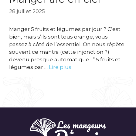
28 juillet 2025
Manger 5 fruits et légumes par jour ? C’est
bien, mais s’ils sont tous orange, vous
passez à côté de l’essentiel. On nous répète
souvent ce mantra (cette injonction ?)
devenu presque automatique : “ 5 fruits et
légumes par …
Lire plus