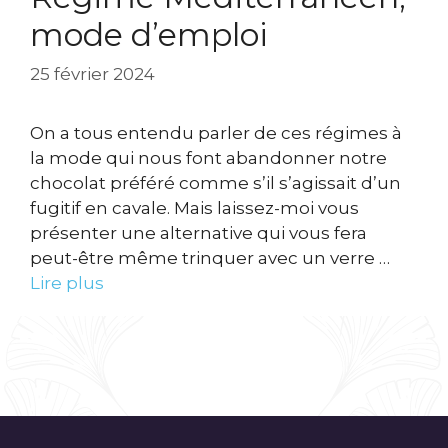
mode d’emploi
25 février 2024
On a tous entendu parler de ces régimes à
la mode qui nous font abandonner notre
chocolat préféré comme s’il s’agissait d’un
fugitif en cavale. Mais laissez-moi vous
présenter une alternative qui vous fera
peut-être même trinquer avec un verre …
Lire plus