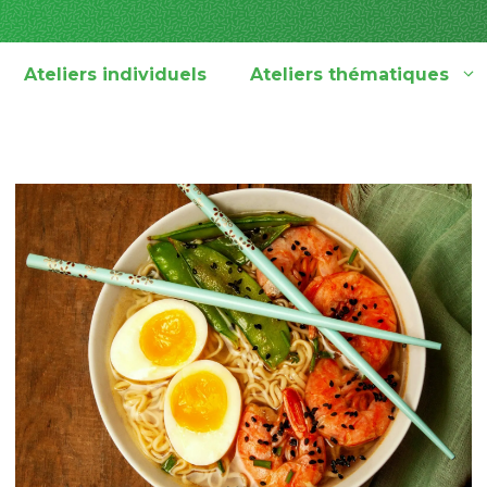
Ateliers individuels
Ateliers thématiques