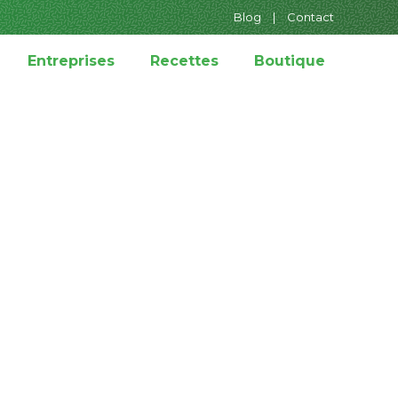
Blog
|
Contact
Entreprises
Recettes
Boutique