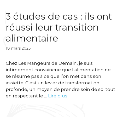
3 études de cas : ils ont
réussi leur transition
alimentaire
18 mars 2025
Chez Les Mangeurs de Demain, je suis
intimement convaincue que l’alimentation ne
se résume pas à ce que l’on met dans son
assiette. C’est un levier de transformation
profonde, un moyen de prendre soin de soi tout
en respectant le …
Lire plus