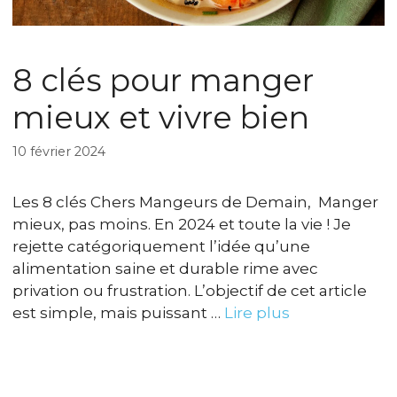
8 clés pour manger
mieux et vivre bien
10 février 2024
Les 8 clés Chers Mangeurs de Demain, Manger
mieux, pas moins. En 2024 et toute la vie ! Je
rejette catégoriquement l’idée qu’une
alimentation saine et durable rime avec
privation ou frustration. L’objectif de cet article
est simple, mais puissant …
Lire plus