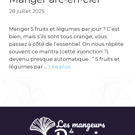
28 juillet 2025
Manger 5 fruits et légumes par jour ? C’est
bien, mais s’ils sont tous orange, vous
passez à côté de l’essentiel. On nous répète
souvent ce mantra (cette injonction ?)
devenu presque automatique : “ 5 fruits et
légumes par …
Lire plus