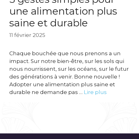
une alimentation plus
saine et durable
11 février 2025
Chaque bouchée que nous prenons a un
impact. Sur notre bien-être, sur les sols qui
nous nourrissent, sur les océans, sur le futur
des générations à venir. Bonne nouvelle !
Adopter une alimentation plus saine et
durable ne demande pas …
Lire plus