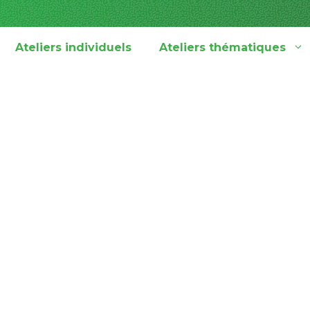
Ateliers individuels
Ateliers thématiques