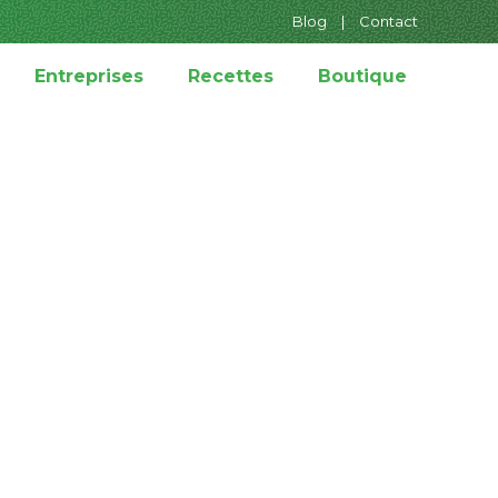
Blog
|
Contact
Entreprises
Recettes
Boutique