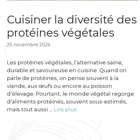
Cuisiner la diversité des
protéines végétales
25 novembre 2024
Les protéines végétales, l’alternative saine,
durable et savoureuse en cuisine Quand on
parle de protéines, on pense souvent à la
viande, aux œufs ou encore au poisson
d’élevage. Pourtant, le monde végétal regorge
d’aliments protéinés, souvent sous-estimés,
mais tout aussi …
Lire plus