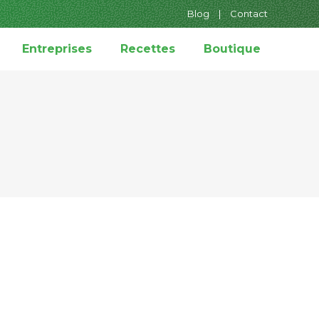
Blog
|
Contact
Entreprises
Recettes
Boutique